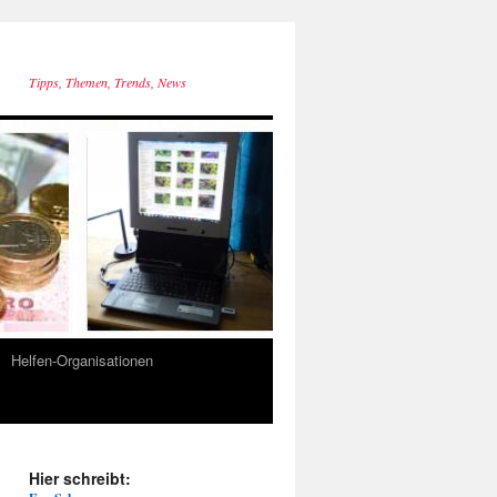
Tipps, Themen, Trends, News
Helfen-Organisationen
Hier schreibt: